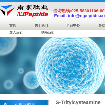
咨询热线:025-58361106-8
Email: info@njpeptide.c
首页
关于我们
产品中心
多肽
加入我们
联系我们
S-Tritylcysteamine