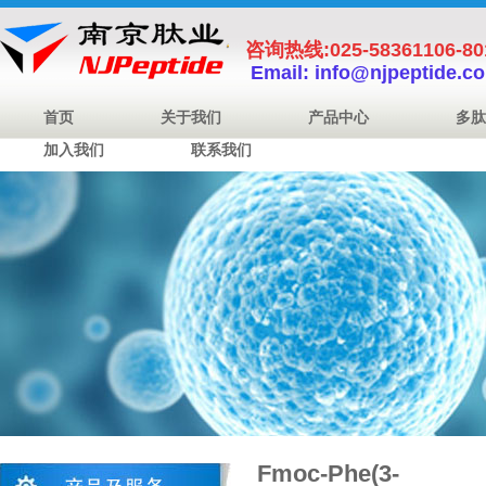
咨询热线:025-58361106-8
Email: info@njpeptide.c
首页
关于我们
产品中心
多肽
加入我们
联系我们
Fmoc-Phe(3-