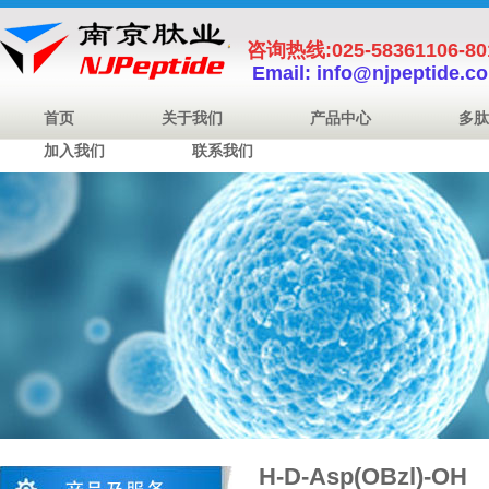
咨询热线:025-58361106-8
Email: info@njpeptide.c
首页
关于我们
产品中心
多肽
加入我们
联系我们
H-D-Asp(OBzl)-OH