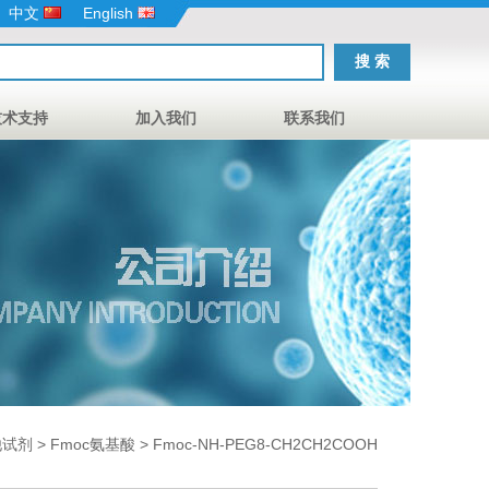
中文
English
技术支持
加入我们
联系我们
他试剂
>
Fmoc氨基酸
> Fmoc-NH-PEG8-CH2CH2COOH