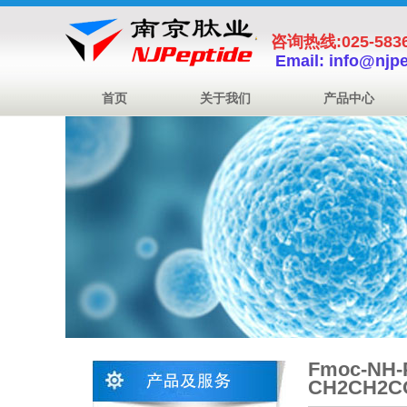
咨询热线:025-5836
Email: info@njp
首页
关于我们
产品中心
Fmoc-NH-
CH2CH2C