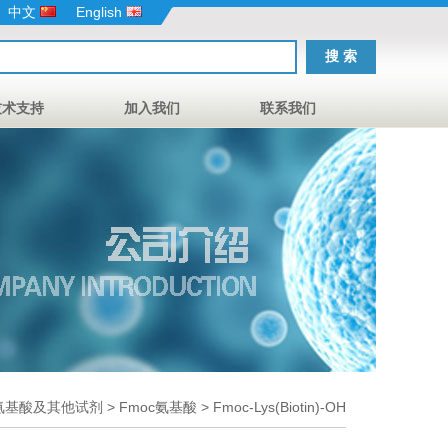
中文
English
技术支持
加入我们
联系我们
氨基酸及其他试剂
>
Fmoc氨基酸
> Fmoc-Lys(Biotin)-OH