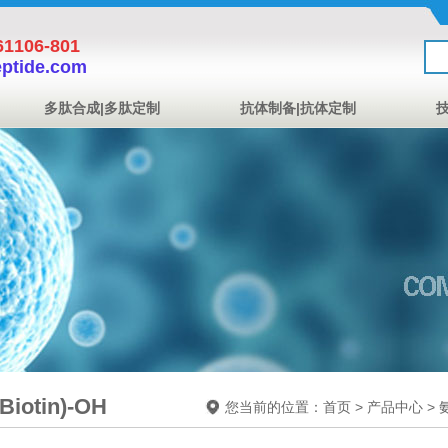
1106-801
eptide.com
多肽合成|多肽定制
抗体制备|抗体定制
Biotin)-OH
您当前的位置：
首页
>
产品中心
>