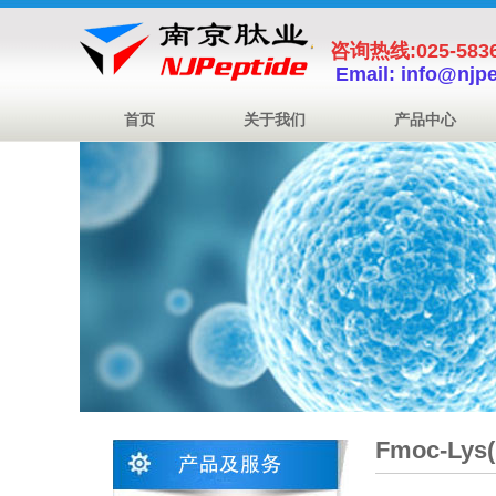
咨询热线:025-5836
Email: info@njp
首页
关于我们
产品中心
Fmoc-Lys(