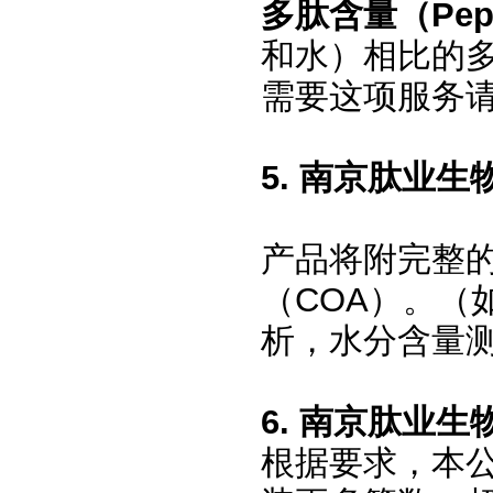
多肽含量（
Pep
和水）相比的
需要这项服务
5.
南京肽业生
产品将附完整的
（COA）。
析，水分含量
6.
南京肽业生
根据要求，本公