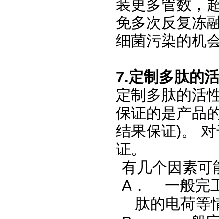
装更多管数，超
免多次反复冻
细菌污染的机
7.
定制多肽的
定制多肽的活
保证的是产品的序
结果保证)。 
证。
有几个因素可
A．
一般完
肽的电荷等