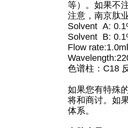
等）。如果不注
注意，南京肽业
Solvent A: 0.1%
Solvent B: 0.1
Flow rate:1.0m
Wavelength:2
色谱柱：
C18
如果您有特殊
将和商讨。如
体系。