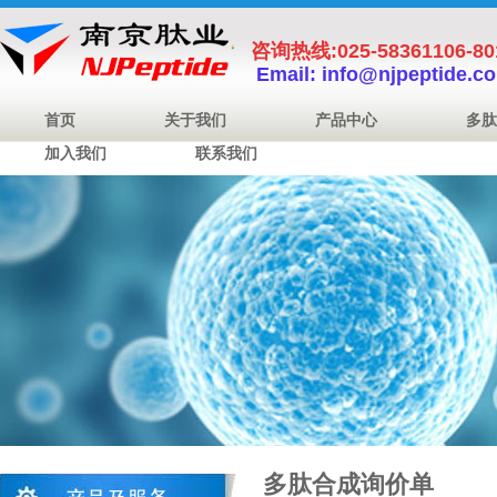
咨询热线:025-58361106-8
Email: info@njpeptide.c
首页
关于我们
产品中心
多肽
加入我们
联系我们
多肽合成询价单